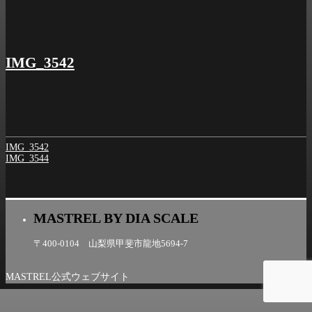
シ
ョ
ン
IMG_3542
IMG_3542
IMG_3544
MASTREL BY DIA SCALE
〒400-0104 山梨県甲斐市龍地5694-7
MASTREL公式ウェブサイト