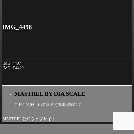
シ
ョ
ン
IMG_4498
IMG_4497
IMG_E4429
MASTREL BY DIA SCALE
〒400-0104 山梨県甲斐市龍地5694-7
MASTREL公式ウェブサイト