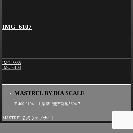
シ
ョ
ン
IMG_6107
IMG_5835
IMG_6108
MASTREL BY DIA SCALE
〒400-0104 山梨県甲斐市龍地5694-7
MASTREL公式ウェブサイト