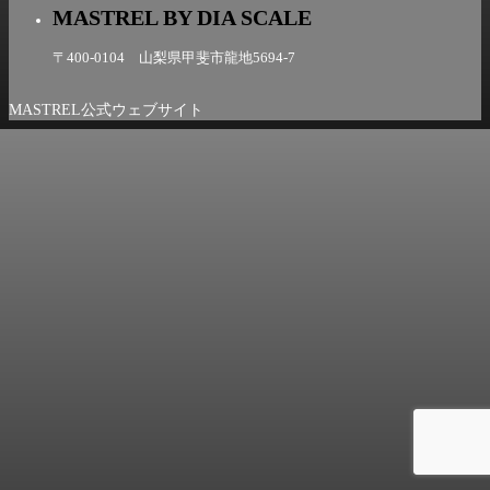
MASTREL BY DIA SCALE
〒400-0104 山梨県甲斐市龍地5694-7
MASTREL公式ウェブサイト